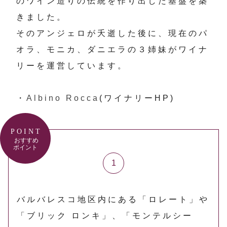
のワイン造りの伝統を作り出した基盤を築
きました。
そのアンジェロが夭逝した後に、現在のパ
オラ、モニカ、ダニエラの３姉妹がワイナ
リーを運営しています。
・
Albino Rocca
(ワイナリーHP)
POINT
おすすめ
ポイント
バルバレスコ地区内にある「ロレート」や
「ブリック ロンキ」、「モンテルシー