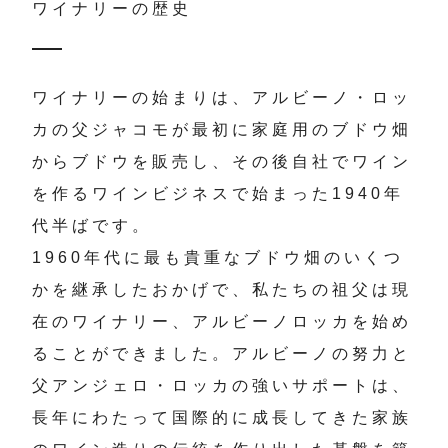
ワイナリーの歴史
ワイナリーの始まりは、アルビーノ・ロッ
カの父ジャコモが最初に家庭用のブドウ畑
からブドウを販売し、その後自社でワイン
を作るワインビジネスで始まった1940年
代半ばです。
1960年代に最も貴重なブドウ畑のいくつ
かを継承したおかげで、私たちの祖父は現
在のワイナリー、アルビーノロッカを始め
ることができました。アルビーノの努力と
父アンジェロ・ロッカの強いサポートは、
長年にわたって国際的に成長してきた家族