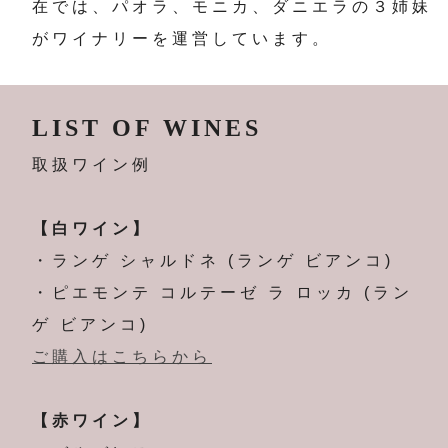
在では、パオラ、モニカ、ダニエラの３姉妹
がワイナリーを運営しています。
LIST OF WINES
取扱ワイン例
【白ワイン】
・ランゲ シャルドネ (ランゲ ビアンコ)
・ピエモンテ コルテーゼ ラ ロッカ (ラン
ゲ ビアンコ)
ご購入はこちらから
【赤ワイン】