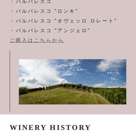
・バルバレスコ
・バルバレスコ ”ロンキ”
・バルバレスコ ”オヴェッロ ロレート”
・バルバレスコ ”アンジェロ”
ご購入はこちらから
WINERY HISTORY