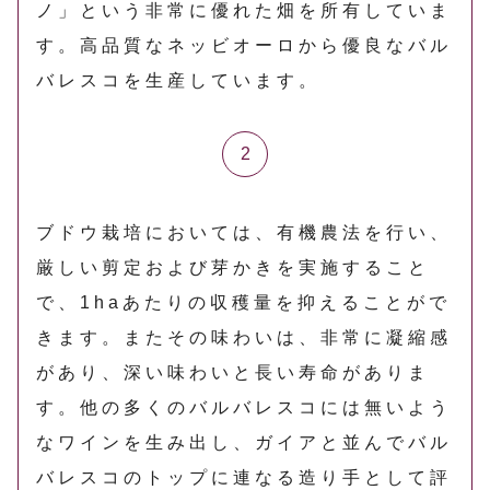
ノ」という非常に優れた畑を所有していま
す。高品質なネッビオーロから優良なバル
バレスコを生産しています。
ブドウ栽培においては、有機農法を行い、
厳しい剪定および芽かきを実施すること
で、1haあたりの収穫量を抑えることがで
きます。またその味わいは、非常に凝縮感
があり、深い味わいと長い寿命がありま
す。他の多くのバルバレスコには無いよう
なワインを生み出し、ガイアと並んでバル
バレスコのトップに連なる造り手として評