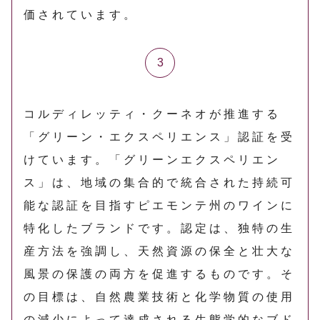
価されています。
コルディレッティ・クーネオが推進する
「グリーン・エクスペリエンス」認証を受
けています。「グリーンエクスペリエン
ス」は、地域の集合的で統合された持続可
能な認証を目指すピエモンテ州のワインに
特化したブランドです。認定は、独特の生
産方法を強調し、天然資源の保全と壮大な
風景の保護の両方を促進するものです。そ
の目標は、自然農業技術と化学物質の使用
の減少によって達成される生態学的なブド