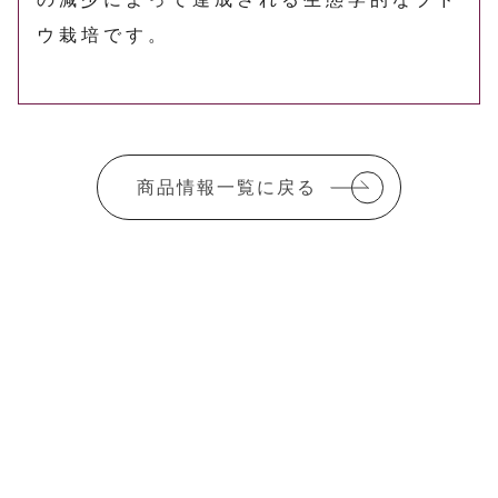
ウ栽培です。
商品情報一覧に戻る