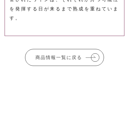
を発揮する日が来るまで熟成を重ねていま
す。
商品情報一覧に戻る