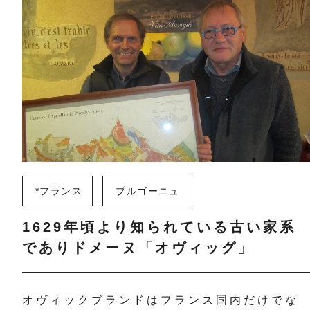
*フランス
ブルゴーニュ
1629年頃より知られている古い家系
でありドメーヌ「オヴィッグ」
オヴィックブランドはフランス国内だけでな