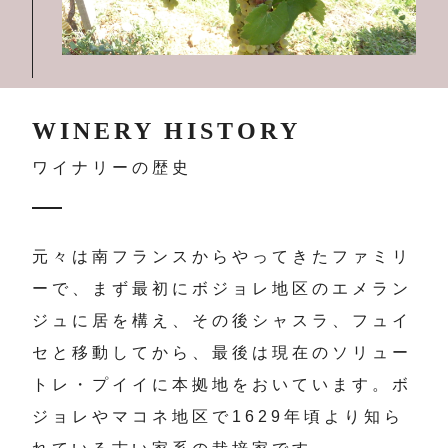
WINERY HISTORY
ワイナリーの歴史
元々は南フランスからやってきたファミリ
ーで、まず最初にボジョレ地区のエメラン
ジュに居を構え、その後シャスラ、フュイ
セと移動してから、最後は現在のソリュー
トレ・プイイに本拠地をおいています。ボ
ジョレやマコネ地区で1629年頃より知ら