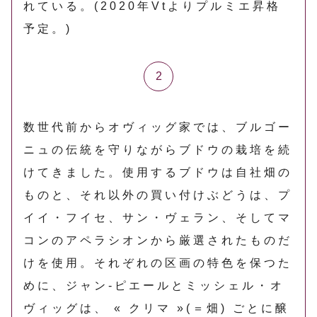
れている。(2020年Vtよりプルミエ昇格
予定。)
数世代前からオヴィッグ家では、ブルゴー
ニュの伝統を守りながらブドウの栽培を続
けてきました。使用するブドウは自社畑の
ものと、それ以外の買い付けぶどうは、プ
イイ・フイセ、サン・ヴェラン、そしてマ
コンのアペラシオンから厳選されたものだ
けを使用。それぞれの区画の特色を保つた
めに、ジャン‐ピエールとミッシェル・オ
ヴィッグは、 « クリマ »(＝畑) ごとに醸