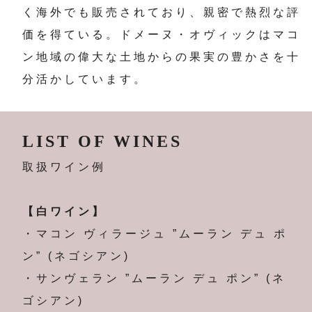
く海外でも販売されており、親密で熱烈な評
価を得ている。ドメーヌ・オヴィックはマコ
ン地域の偉大な土地からの果実の豊かさを十
分活かしています。
LIST OF WINES
取扱ワイン例
【白ワイン】
・マコン ヴィラージュ ”ムーラン デュ ポ
ン” (ネゴシアン)
・サンヴェラン ”ムーラン デュ ポン” (ネ
ゴシアン)