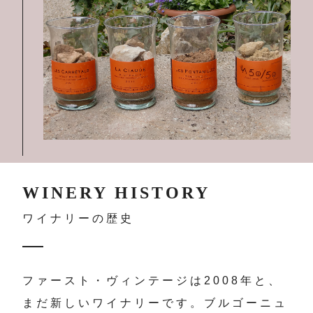
WINERY HISTORY
ワイナリーの歴史
ファースト・ヴィンテージは2008年と、
まだ新しいワイナリーです。ブルゴーニュ