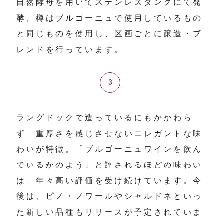
自然酵母を用いてステンレスタンクにて発
酵。樽はブルゴーニュで使用しているもの
と同じものを使用し、区画ごとに醸造・ブ
レンドを行っています。
ラングドックで造っているにもかかわら
ず、重厚さを感じさせないエレガントな味
わいが特徴。「ブルゴーニュワインを飲ん
でいるかのよう」と評されるほどの味わい
は、年々高い評価を受け続けています。今
後は、ピノ・ノワールやシャルドネといっ
た新しい品種もリリースが予定されていま