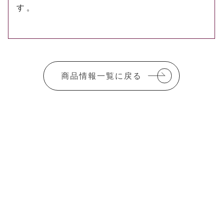
す。
商品情報一覧に戻る