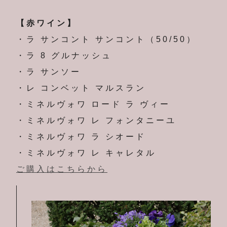
【赤ワイン】
・ラ サンコント サンコント（50/50）
・ラ 8 グルナッシュ
・ラ サンソー
・レ コンベット マルスラン
・ミネルヴォワ ロード ラ ヴィー
・ミネルヴォワ レ フォンタニーユ
・ミネルヴォワ ラ シオード
・ミネルヴォワ レ キャレタル
ご購入はこちらから