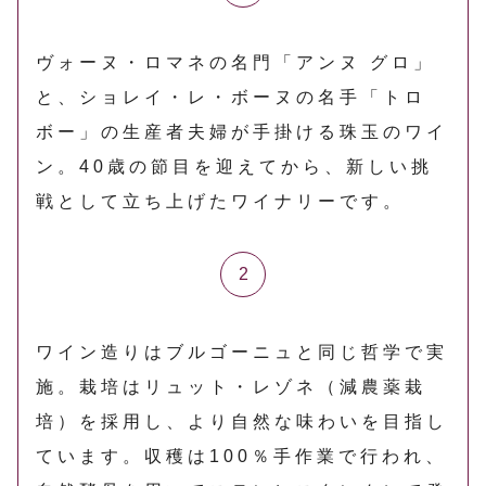
ヴォーヌ・ロマネの名門「アンヌ グロ」
と、ショレイ・レ・ボーヌの名手「トロ
ボー」の生産者夫婦が手掛ける珠玉のワイ
ン。40歳の節目を迎えてから、新しい挑
戦として立ち上げたワイナリーです。
ワイン造りはブルゴーニュと同じ哲学で実
施。栽培はリュット・レゾネ（減農薬栽
培）を採用し、より自然な味わいを目指し
ています。収穫は100％手作業で行われ、