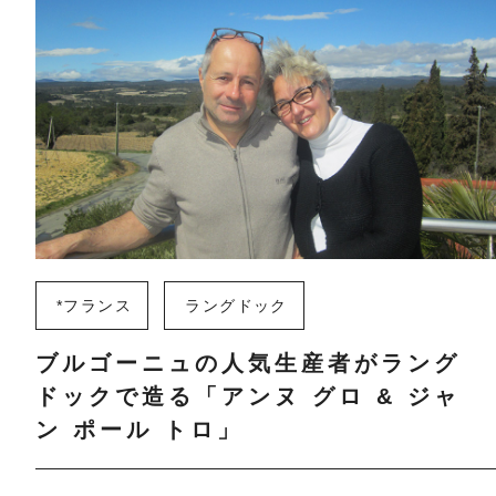
*フランス
ラングドック
ブルゴーニュの人気生産者がラング
ドックで造る「アンヌ グロ & ジャ
ン ポール トロ」