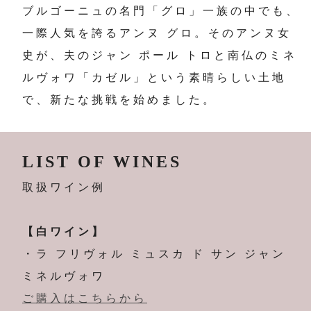
ブルゴーニュの名門「グロ」一族の中でも、
一際人気を誇るアンヌ グロ。そのアンヌ女
史が、夫のジャン ポール トロと南仏のミネ
ルヴォワ「カゼル」という素晴らしい土地
で、新たな挑戦を始めました。
LIST OF WINES
取扱ワイン例
【白ワイン】
・ラ フリヴォル ミュスカ ド サン ジャン
ミネルヴォワ
ご購入はこちらから