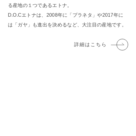
る産地の１つであるエトナ。
D.O.Cエトナは、2008年に「プラネタ」や2017年に
は「ガヤ」も進出を決めるなど、大注目の産地です。
詳細はこちら