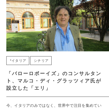
*イタリア
シチリア
「バローロボーイズ」のコンサルタン
ト、マルコ・ディ・グラッツィア氏が
設立した「エリ」
今、イタリアのみではなく、世界中で注目を集めてい